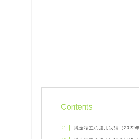
Contents
純金積立の運用実績（2022