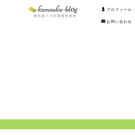
プロフィール
お問い合わせ