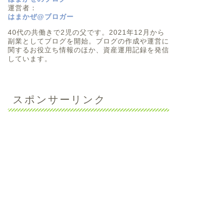
運営者：
はまかぜ@ブロガー
40代の共働きで2児の父です。2021年12月から
副業としてブログを開始。ブログの作成や運営に
関するお役立ち情報のほか、資産運用記録を発信
しています。
スポンサーリンク