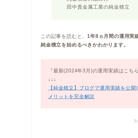
田中貴金属工業の純金積立
この記事を読むと、
1年8ヵ月間の運用実
純金積立を始めるべきかわかります。
『最新(2024年3月)の運用実績はこち
↓↓↓
【純金積立】ブログで運用実績を公開(3
メリットを完全解説
ス