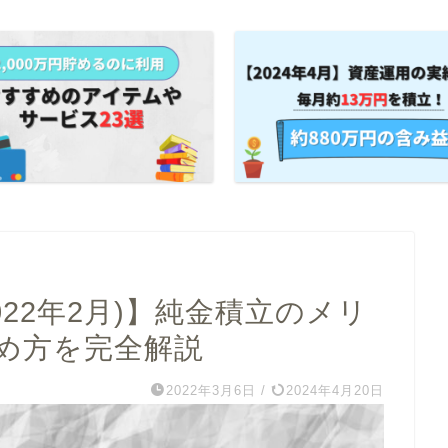
22年2月)】純金積立のメリ
め方を完全解説
2022年3月6日
/
2024年4月20日