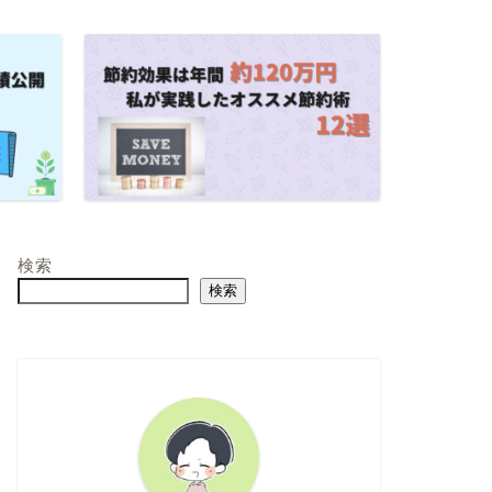
検索
検索