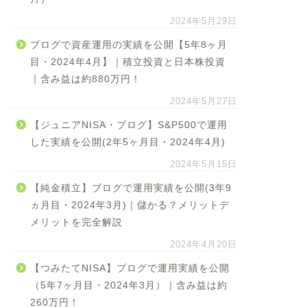
2024年5月29日
ブログで資産運用の実績を公開【5年8ヶ月
目・2024年4月】｜積立投資と日本株投資
｜含み益は約880万円！
2024年5月27日
【ジュニアNISA・ブログ】S&P500で運用
した実績を公開(2年5ヶ月目・2024年4月)
2024年5月15日
【純金積立】ブログで運用実績を公開(3年9
ヵ月目・2024年3月)｜儲かる？メリットデ
メリットを完全解説
2024年4月20日
【つみたてNISA】ブログで運用実績を公開
（5年7ヶ月目・2024年3月）｜含み益は約
260万円！