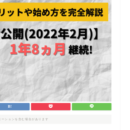
モーションを含む場合があります