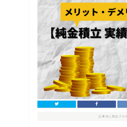
記事内に商品プロ