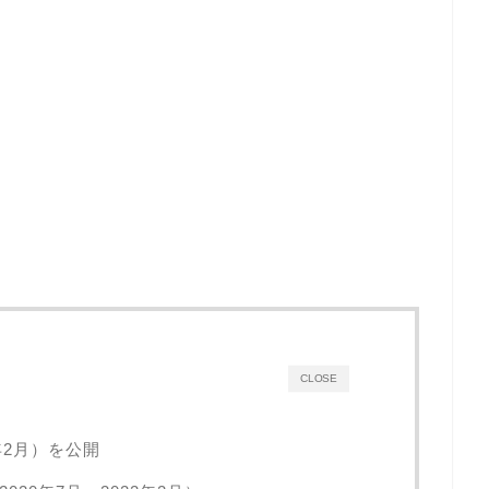
CLOSE
年2月）を公開