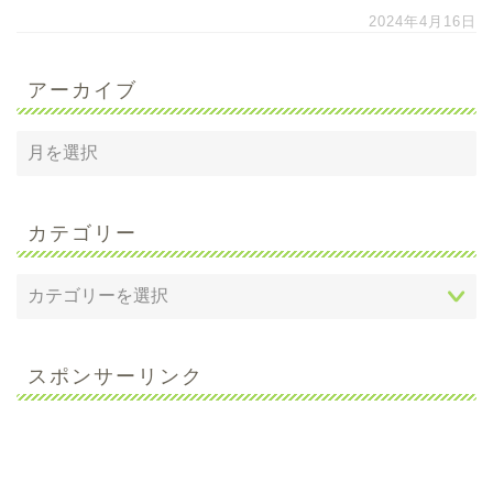
2024年4月16日
アーカイブ
カテゴリー
スポンサーリンク