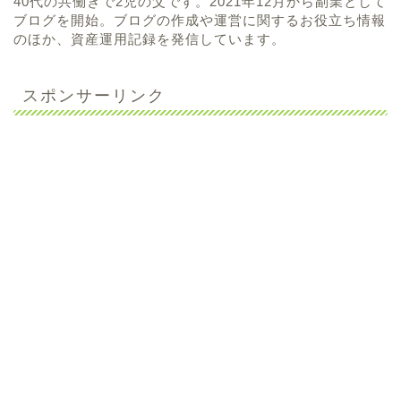
40代の共働きで2児の父です。2021年12月から副業として
ブログを開始。ブログの作成や運営に関するお役立ち情報
のほか、資産運用記録を発信しています。
スポンサーリンク