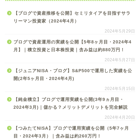
【ブログで資産推移を公開】セミリタイアを目指すサラ
リーマン投資家（2024年4月）
2024年5月29日
ブログで資産運用の実績を公開【5年8ヶ月目・2024年4
月】｜積立投資と日本株投資｜含み益は約880万円！
2024年5月27日
【ジュニアNISA・ブログ】S&P500で運用した実績を公
開(2年5ヶ月目・2024年4月)
2024年5月15日
【純金積立】ブログで運用実績を公開(3年9ヵ月目・
2024年3月)｜儲かる？メリットデメリットを完全解説
2024年4月20日
【つみたてNISA】ブログで運用実績を公開（5年7ヶ月
目・2024年3月）｜含み益は約260万円！