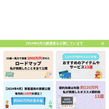
2024年4月の総資産を公開しています