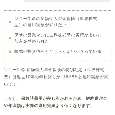
ソニー生命の変額個人年金保険（世界株式
型）の運用実績が知りたい
保険の営業マンに世界株式型の実績がよいと
加入を勧められた
株式や投資信託とどちらがよいか迷っている
ソニー生命 変額個人年金保険の特別勘定（世界株式
型）は過去10年の年利回りが+16.65%と運用実績が高
いです。
しかし、
保険諸費用が差し引かれるため、解約返戻金
や年金額は実際の運用実績より低くなります。