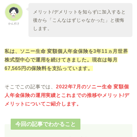
メリット/デメリットを知らずに加入すると
後から「こんなはずじゃなかった」と後悔
かんすけ
します。
私は、ソニー生命 変額個人年金保険を3年11ヵ月世界
株式型中心で運用を続けてきました。現在は毎月
67,565円の保険料を支払っています。
そこでこの記事では、
2022年7月のソニー生命 変額個
人年金保険の運用実績とこれまでの推移やメリット/デ
メリットについてご紹介します。
今回の記事でわかること