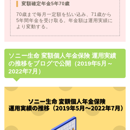
変額確定年金5年70歳
70歳まで毎月一定額を払い込み、71歳から
5年間年金を受け取る。年金額は運用実績に
より変動する。
ソニー生命 変額個人年金保険 運用実績
の推移をブログで公開（2019年5月～
2022年7月）