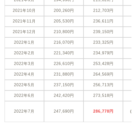
2021年10月
200,260円
212,703円
+
2021年11月
205,530円
236,611円
+
2021年12月
210,800円
239,150円
+
2022年1月
216,070円
233,325円
+
2022年2月
221,340円
234,979円
+
2022年3月
226,610円
253,428円
+
2022年4月
231,880円
264,569円
+
2022年5月
237,150円
256,713円
+
2022年6月
242,420円
273,518円
+
+
2022年7月
247,690円
286,778
円
（