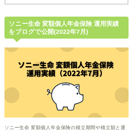
ソニー生命 変額個人年金保険 運用実績
をブログで公開(2022年7月)
ソニー生命 変額個人年金保険の積立期間や積立額と運