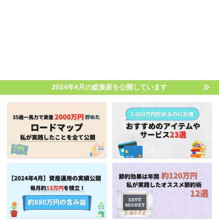
2024年4月の総資産を公開しています