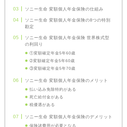
ソニー生命 変額個人年金保険の仕組み
ソニー生命 変額個人年金保険の8つの特別
勘定
ソニー生命 変額個人年金保険 世界株式型
の利回り
①変額確定年金5年60歳
➁変額確定年金5年60歳
③変額確定年金5年70歳
ソニー生命 変額個人年金保険のメリット
払い込み免除特約がある
死亡給付金がある
税優遇がある
ソニー生命 変額個人年金保険のデメリット
保険諸費用が必要となる