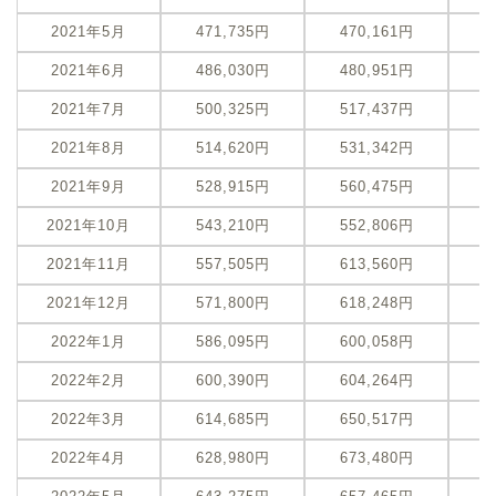
2021年5月
471,735円
470,161円
2021年6月
486,030円
480,951円
2021年7月
500,325円
517,437円
+
2021年8月
514,620円
531,342円
+
2021年9月
528,915円
560,475円
+
2021年10月
543,210円
552,806円
2021年11月
557,505円
613,560円
+
2021年12月
571,800円
618,248円
+
2022年1月
586,095円
600,058円
+
2022年2月
600,390円
604,264円
2022年3月
614,685円
650,517円
+
2022年4月
628,980円
673,480円
+