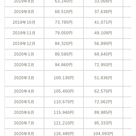
2019年8月
63,240円
33,068円
-
2019年9月
68,510円
37,638円
-
2019年10月
73,780円
41,071円
-
2019年11月
79,050円
49,109円
-
2019年12月
84,320円
56,890円
-
2020年1月
89,590円
68,640円
-
2020年2月
94,860円
72,950円
-
-
2020年3月
100,130円
51,836円
（
2020年4月
105,400円
62,570円
-
2020年5月
110,670円
72,062円
-
2020年6月
115,940円
89,985円
-
2020年7月
121,210円
95,333円
-
2020年8月
126,480円
104,093円
-