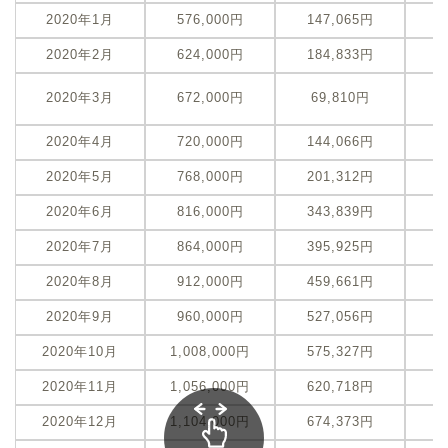
2020年1月
576,000円
147,065円
-
2020年2月
624,000円
184,833円
-
-
2020年3月
672,000円
69,810円
（
2020年4月
720,000円
144,066円
-
2020年5月
768,000円
201,312円
-
2020年6月
816,000円
343,839円
-
2020年7月
864,000円
395,925円
-
2020年8月
912,000円
459,661円
-
2020年9月
960,000円
527,056円
-
2020年10月
1,008,000円
575,327円
-
2020年11月
1,056,000円
620,718円
-
2020年12月
1,104,000円
674,373円
-