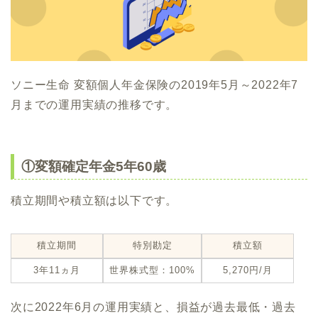
ソニー生命 変額個人年金保険の2019年5月～2022年7
月までの運用実績の推移です。
①変額確定年金5年60歳
積立期間や積立額は以下です。
積立期間
特別勘定
積立額
3年11ヵ月
世界株式型：100%
5,270円/月
次に2022年6月の運用実績と、損益が過去最低・過去