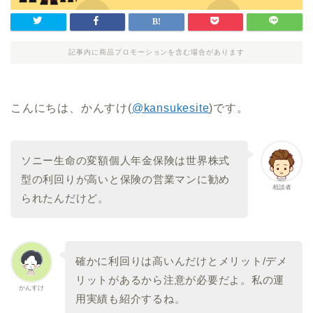
記事内に商品プロモーションを含む場合があります
こんにちは、かんすけ(
@kansukesite
)です。
ソニー生命の変額個人年金保険は世界株式
型の利回りが高いと保険の営業マンに勧め
相談者
られたんだけど。
確かに利回りは高いんだけとメリット/デメ
リットがあるから注意が必要だよ。私の運
かんすけ
用実績も紹介するね。