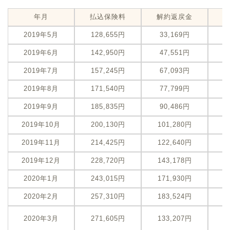
年月
払込保険料
解約返戻金
2019年5月
128,655円
33,169円
-
2019年6月
142,950円
47,551円
-
2019年7月
157,245円
67,093円
-
2019年8月
171,540円
77,799円
-
2019年9月
185,835円
90,486円
-
2019年10月
200,130円
101,280円
-
2019年11月
214,425円
122,640円
-
2019年12月
228,720円
143,178円
-
2020年1月
243,015円
171,930円
-
2020年2月
257,310円
183,524円
-
-
2020年3月
271,605円
133,207円
（