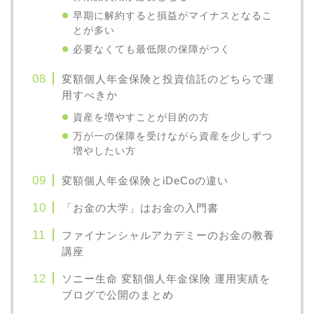
早期に解約すると損益がマイナスとなるこ
とが多い
必要なくても最低限の保障がつく
変額個人年金保険と投資信託のどちらで運
用すべきか
資産を増やすことが目的の方
万が一の保障を受けながら資産を少しずつ
増やしたい方
変額個人年金保険とiDeCoの違い
「お金の大学」はお金の入門書
ファイナンシャルアカデミーのお金の教養
講座
ソニー生命 変額個人年金保険 運用実績を
ブログで公開のまとめ