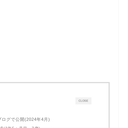
CLOSE
ログで公開(2024年4月)