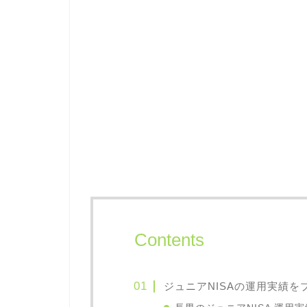
Contents
ジュニアNISAの運用実績をブ