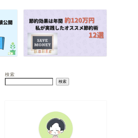
検索
検索