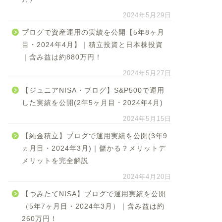
2024年5月29日
ブログで資産運用の実績を公開【5年8ヶ月
目・2024年4月】｜積立投資と日本株投資
｜含み益は約880万円！
2024年5月27日
【ジュニアNISA・ブログ】S&P500で運用
した実績を公開(2年5ヶ月目・2024年4月)
2024年5月15日
【純金積立】ブログで運用実績を公開(3年9
ヵ月目・2024年3月)｜儲かる？メリットデ
メリットを完全解説
2024年4月20日
【つみたてNISA】ブログで運用実績を公開
（5年7ヶ月目・2024年3月）｜含み益は約
260万円！