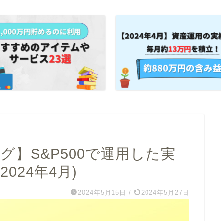
グ】S&P500で運用した実
024年4月)
2024年5月15日
/
2024年5月27日