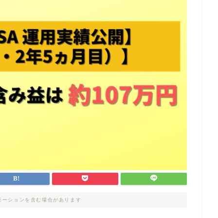
モーションを含む場合があります