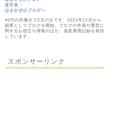
運営者：
はまかぜ@ブロガー
40代の共働きで2児の父です。2021年12月から
副業としてブログを開始。ブログの作成や運営に
関するお役立ち情報のほか、資産運用記録を発信
しています。
スポンサーリンク