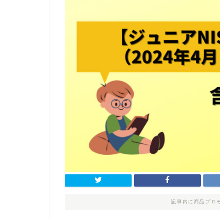
記事内に商品プロ