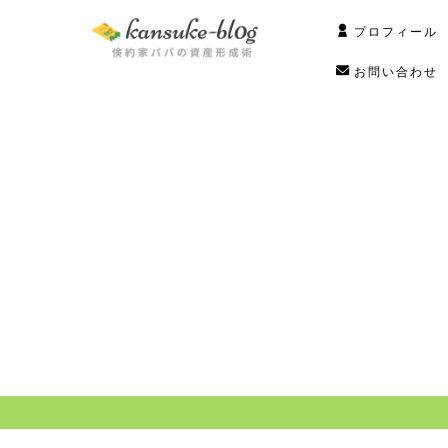
プロフィール
お問い合わせ