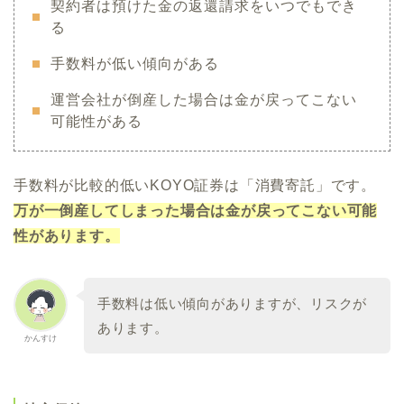
契約者は預けた金の返還請求をいつでもでき
る
手数料が低い傾向がある
運営会社が倒産した場合は金が戻ってこない
可能性がある
手数料が比較的低いKOYO証券は「消費寄託」です。
万が一倒産してしまった場合は金が戻ってこない可能
性があります。
手数料は低い傾向がありますが、リスクが
あります。
かんすけ