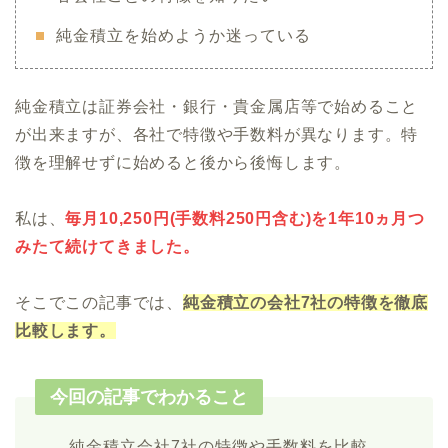
純金積立を始めようか迷っている
純金積立は証券会社・銀行・貴金属店等で始めること
が出来ますが、各社で特徴や手数料が異なります。特
徴を理解せずに始めると後から後悔します。
私は、
毎月10,250円(手数料250円含む)を1年10ヵ月つ
みたて続けてきました。
そこでこの記事では、
純金積立の会社7社の特徴を徹底
比較します。
今回の記事でわかること
純金積立会社7社の特徴や手数料を比較