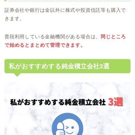
証券会社や銀行は金以外に株式や投資信託等も購入で
きます。
普段利用している金融機関がある場合は、
同じところ
で始めるとまとめて管理できます。
私がおすすめする純金積立会社3選