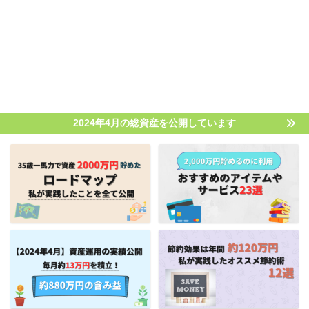
2024年4月の総資産を公開しています