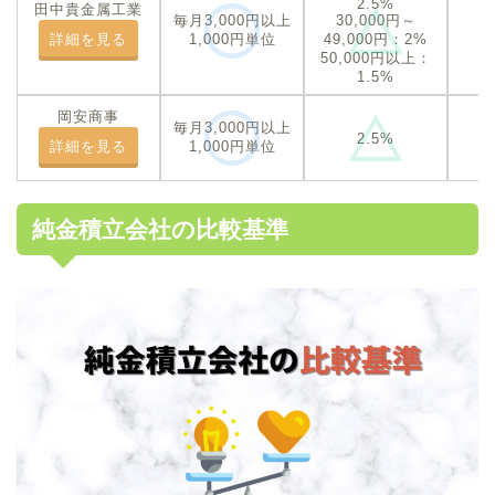
2.5%
田中貴金属工業
毎月3,000円以上
30,000円～
詳細を見る
1,000円単位
49,000円：2%
50,000円以上：
1.5%
岡安商事
毎月3,000円以上
2.5%
詳細を見る
1,000円単位
純金積立会社の比較基準