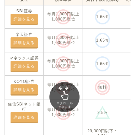
SBI証券
毎月1,000円以上
1.65％
詳細を見る
1,000円単位
楽天証券
毎月1,000円以上
1.65％
詳細を見る
1,000円単位
マネックス証券
毎月1,000円以上
1.65％
詳細を見る
1,000円単位
KOYO証券
毎月1,000円以上
無料
詳細を見る
1,000円単位
スクロール
住信SBIネット銀
できます
行
毎月1,000円以上
2.5%
1,000円単位
詳細を見る
29,000円以下：