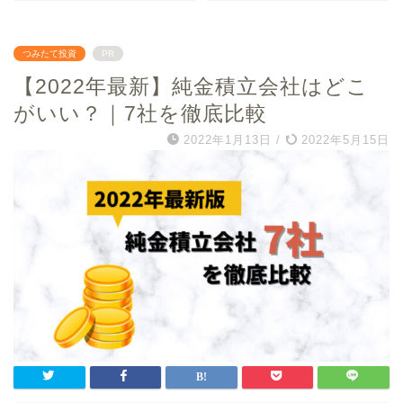
つみたて投資
PR
【2022年最新】純金積立会社はどこ
がいい？｜7社を徹底比較
2022年1月13日
/
2022年5月15日