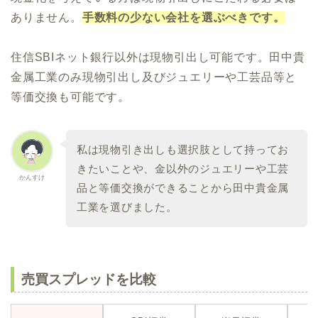
ありません。
手数料の少ない会社を選ぶべきです。
住信SBIネット銀行以外は現物引出し可能です。田中貴
金属工業のみ現物引出し及びジュエリーや工芸品等と
等価交換も可能です。
私は現物引き出しも選択肢として持ってお
きたいことや、金以外のジュエリーや工芸
かんすけ
品と等価交換ができることから田中貴金属
工業を選びました。
売買スプレッドを比較