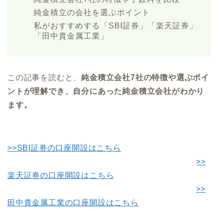
純金積立の会社を選ぶポイント
私がおすすめする「SBI証券」「楽天証券」
「田中貴金属工業」
この記事を読むと、
純金積立会社7社の特徴や選ぶポイ
ントが理解でき、自分にあった純金積立会社がわかり
ます。
>>SBI証券の口座開設はこちら
>>
楽天証券の口座開設はこちら
>>
田中貴金属工業の口座開設はこちら