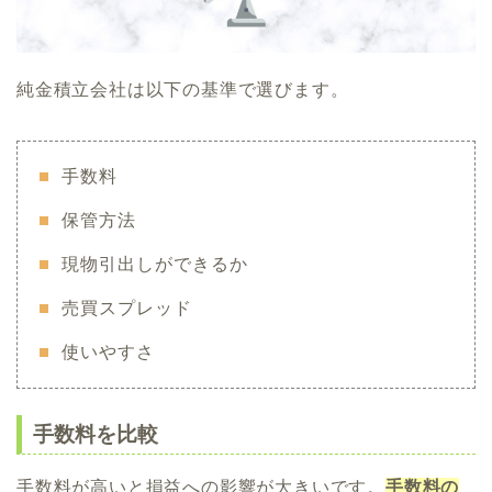
純金積立会社は以下の基準で選びます。
手数料
保管方法
現物引出しができるか
売買スプレッド
使いやすさ
手数料を比較
手数料が高いと損益への影響が大きいです。
手数料の