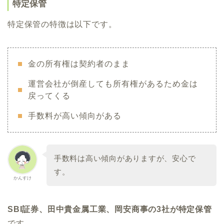
特定保管
特定保管の特徴は以下です。
金の所有権は契約者のまま
運営会社が倒産しても所有権があるため金は
戻ってくる
手数料が高い傾向がある
手数料は高い傾向がありますが、安心で
す。
かんすけ
SBI証券、田中貴金属工業、岡安商事の3社が特定保管
です。