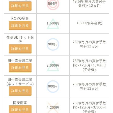
49.5円(毎月の買付手
594円
詳細を見る
数料)×12ヵ月
KOYO証券
1,500円(年会費)
1,500円
詳細を見る
住信SBIネット銀
行
75円(毎月の買付手数
900円
料)×12ヵ月
詳細を見る
田中貴金属工業
75円(毎月の買付手数
料)×12ヵ月+1,100円
2,000円
詳細を見る
(年会費)
田中貴金属工業
(ネットサービス)
75円(毎月の買付手数
900円
料)×12ヵ月
詳細を見る
岡安商事
75円(毎月の買付手数
料)×12ヵ月+3,300円
4,200円
詳細を見る
(年会費)