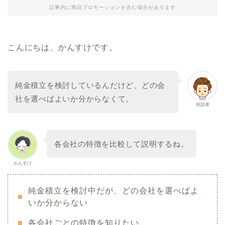
記事内に商品プロモーションを含む場合があります
こんにちは、かんすけです。
純金積立を検討しているんだけど、どの会
社を選べばよいか分からなくて。
相談者
各会社の特徴を比較して説明するね。
かんすけ
純金積立を検討中だが、どの会社を選べばよ
いか分からない
各会社ごとの特徴を知りたい