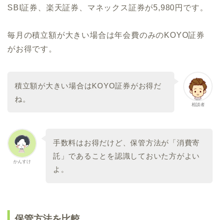
SBI証券、楽天証券、マネックス証券が5,980円です。
毎月の積立額が大きい場合は年会費のみのKOYO証券
がお得です。
積立額が大きい場合はKOYO証券がお得だ
ね。
相談者
手数料はお得だけど、保管方法が「消費寄
託」であることを認識しておいた方がよい
かんすけ
よ。
保管方法を比較