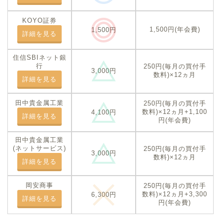
KOYO証券
1,500円(年会費)
1,500円
詳細を見る
住信SBIネット銀
行
250円(毎月の買付手
3,000円
数料)×12ヵ月
詳細を見る
田中貴金属工業
250円(毎月の買付手
数料)×12ヵ月+1,100
4,100円
詳細を見る
円(年会費)
田中貴金属工業
(ネットサービス)
250円(毎月の買付手
3,000円
数料)×12ヵ月
詳細を見る
岡安商事
250円(毎月の買付手
数料)×12ヵ月+3,300
6,300円
詳細を見る
円(年会費)