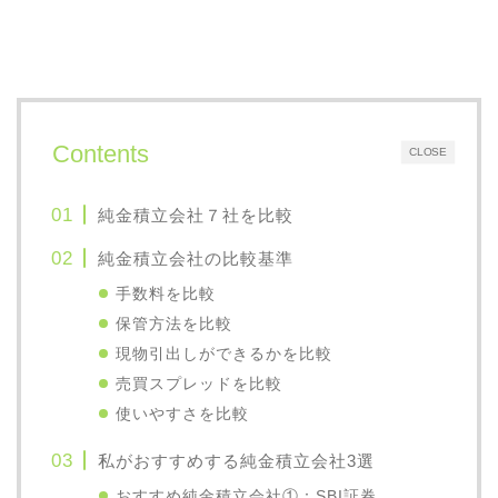
Contents
CLOSE
純金積立会社７社を比較
純金積立会社の比較基準
手数料を比較
保管方法を比較
現物引出しができるかを比較
売買スプレッドを比較
使いやすさを比較
私がおすすめする純金積立会社3選
おすすめ純金積立会社①：SBI証券