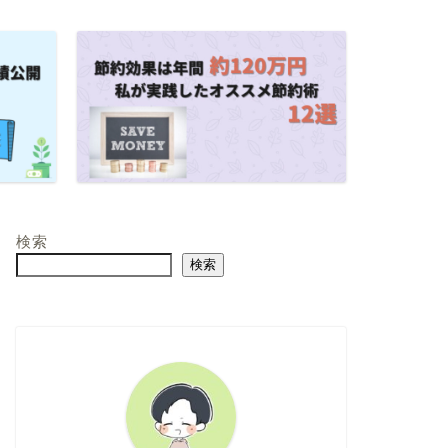
検索
検索