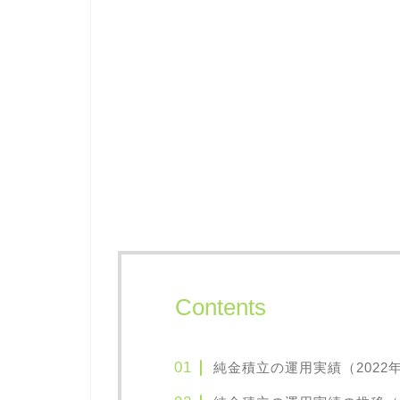
Contents
純金積立の運用実績（2022