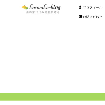
プロフィール
お問い合わせ