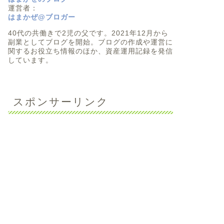
運営者：
はまかぜ@ブロガー
40代の共働きで2児の父です。2021年12月から
副業としてブログを開始。ブログの作成や運営に
関するお役立ち情報のほか、資産運用記録を発信
しています。
スポンサーリンク