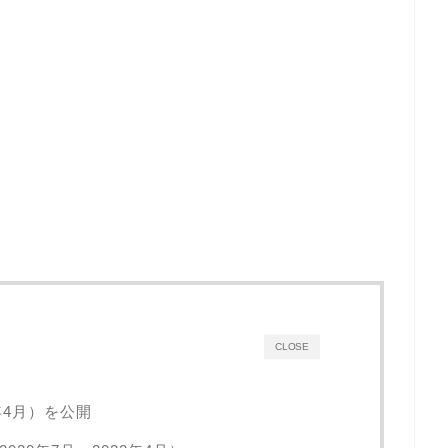
CLOSE
年4月）を公開