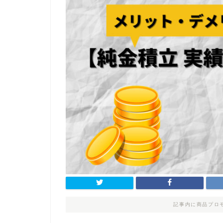
記事内に商品プロ