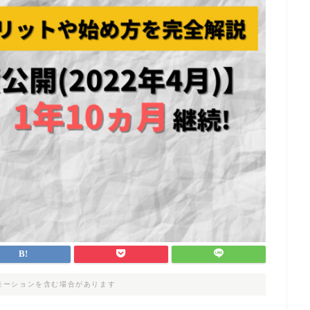
モーションを含む場合があります