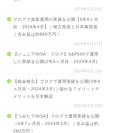
2024年5月29日
ブログで資産運用の実績を公開【5年8ヶ月
目・2024年4月】｜積立投資と日本株投資
｜含み益は約880万円！
2024年5月27日
【ジュニアNISA・ブログ】S&P500で運用
した実績を公開(2年5ヶ月目・2024年4月)
2024年5月15日
【純金積立】ブログで運用実績を公開(3年9
ヵ月目・2024年3月)｜儲かる？メリットデ
メリットを完全解説
2024年4月20日
【つみたてNISA】ブログで運用実績を公開
（5年7ヶ月目・2024年3月）｜含み益は約
260万円！