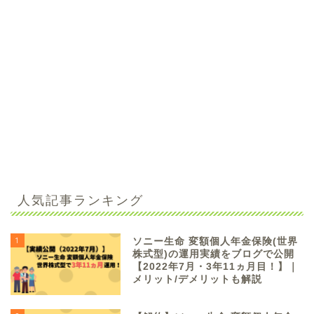
人気記事ランキング
1
ソニー生命 変額個人年金保険(世界
株式型)の運用実績をブログで公開
【2022年7月・3年11ヵ月目！】｜
メリット/デメリットも解説