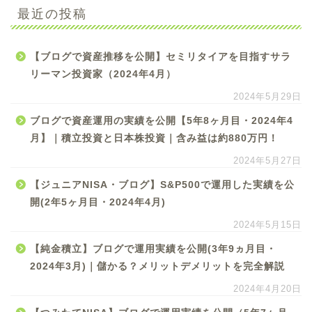
最近の投稿
【ブログで資産推移を公開】セミリタイアを目指すサラ
リーマン投資家（2024年4月）
2024年5月29日
ブログで資産運用の実績を公開【5年8ヶ月目・2024年4
月】｜積立投資と日本株投資｜含み益は約880万円！
2024年5月27日
【ジュニアNISA・ブログ】S&P500で運用した実績を公
開(2年5ヶ月目・2024年4月)
2024年5月15日
【純金積立】ブログで運用実績を公開(3年9ヵ月目・
2024年3月)｜儲かる？メリットデメリットを完全解説
2024年4月20日