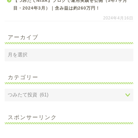
【つみたてNISA】ブログで運用実績を公開（5年7ヶ月
目・2024年3月）｜含み益は約260万円！
2024年4月16日
アーカイブ
カテゴリー
スポンサーリンク