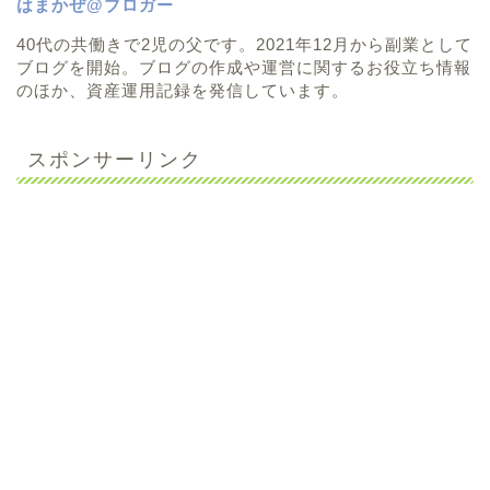
はまかぜ@ブロガー
40代の共働きで2児の父です。2021年12月から副業として
ブログを開始。ブログの作成や運営に関するお役立ち情報
のほか、資産運用記録を発信しています。
スポンサーリンク