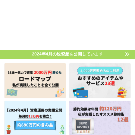
2024年4月の総資産を公開しています