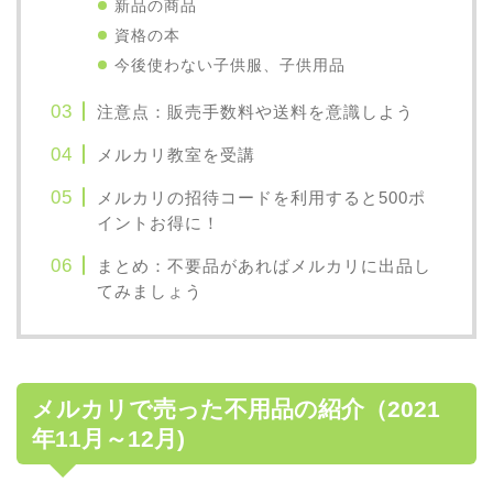
新品の商品
資格の本
今後使わない子供服、子供用品
注意点：販売手数料や送料を意識しよう
メルカリ教室を受講
メルカリの招待コードを利用すると500ポ
イントお得に！
まとめ：不要品があればメルカリに出品し
てみましょう
メルカリで売った不用品の紹介（2021
年11月～12月)