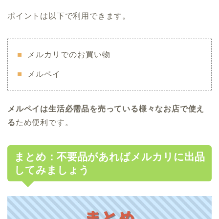
ポイントは以下で利用できます。
メルカリでのお買い物
メルペイ
メルペイは生活必需品を売っている様々なお店で使え
る
ため便利です。
まとめ：不要品があればメルカリに出品
してみましょう