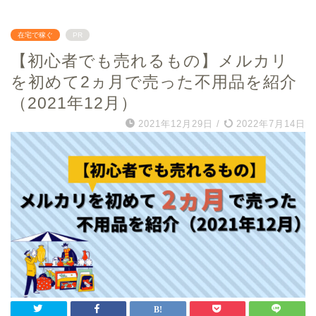
在宅で稼ぐ
PR
【初心者でも売れるもの】メルカリ
を初めて2ヵ月で売った不用品を紹介
（2021年12月）
2021年12月29日
/
2022年7月14日