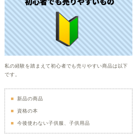
私の経験を踏まえて初心者でも売りやすい商品は以下
です。
新品の商品
資格の本
今後使わない子供服、子供用品