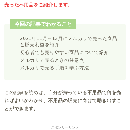
売った不用品をご紹介します。
今回の記事でわかること
2021年11月～12月にメルカリで売った商品
と販売利益を紹介
初心者でも売りやすい商品について紹介
メルカリで売るときの注意点
メルカリで売る手順を学ぶ方法
この記事を読めば、
自分が持っている不用品で何を売
ればよいかわかり、不用品の販売に向けて動き出すこ
とができます。
スポンサーリンク