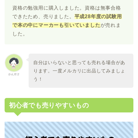
資格の勉強用に購入しました。資格は無事合格
できたため、売りました。
平成28年度の試験用
で本の中にマーカーも引いていました
が売れま
した。
自分はいらないと思っても売れる場合があ
ります。一度メルカリに出品してみましょ
かんすけ
う！
初心者でも売りやすいもの