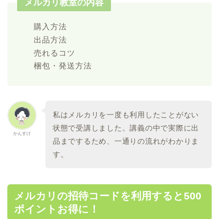
メルカリ教室の内容
購入方法
出品方法
売れるコツ
梱包・発送方法
私はメルカリを一度も利用したことがない
状態で受講しました。講義の中で実際に出
かんすけ
品までするため、一通りの流れがわかりま
す。
メルカリの招待コードを利用すると500
ポイントお得に！