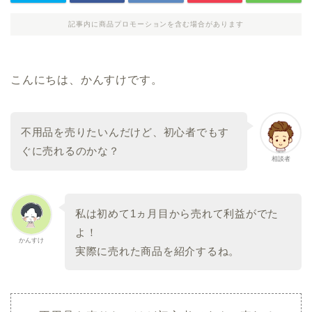
記事内に商品プロモーションを含む場合があります
こんにちは、かんすけです。
不用品を売りたいんだけど、初心者でもす
ぐに売れるのかな？
相談者
私は初めて1ヵ月目から売れて利益がでた
よ！
かんすけ
実際に売れた商品を紹介するね。