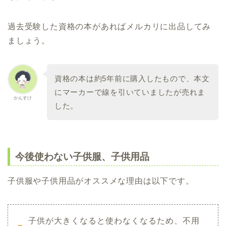
過去受験した資格の本があればメルカリに出品してみ
ましょう。
資格の本は約5年前に購入したもので、本文
にマーカーで線を引いていましたが売れま
かんすけ
した。
今後使わない子供服、子供用品
子供服や子供用品がオススメな理由は以下です。
子供が大きくなると使わなくなるため、不用