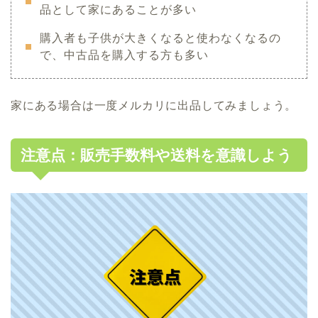
品として家にあることが多い
購入者も子供が大きくなると使わなくなるの
で、中古品を購入する方も多い
家にある場合は一度メルカリに出品してみましょう。
注意点：販売手数料や送料を意識しよう