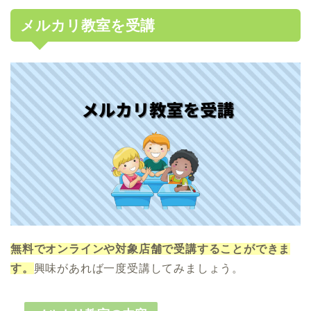
メルカリ教室を受講
無料でオンラインや対象店舗で受講することができま
す。
興味があれば一度受講してみましょう。