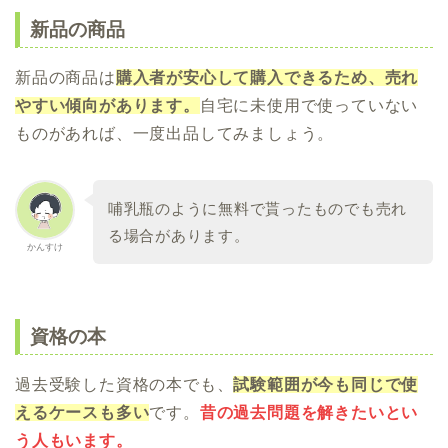
新品の商品
新品の商品は
購入者が安心して購入できるため、売れ
やすい傾向があります。
自宅に未使用で使っていない
ものがあれば、一度出品してみましょう。
哺乳瓶のように無料で貰ったものでも売れ
る場合があります。
かんすけ
資格の本
過去受験した資格の本でも、
試験範囲が今も同じで使
えるケースも多い
です。
昔の過去問題を解きたいとい
う人もいます。