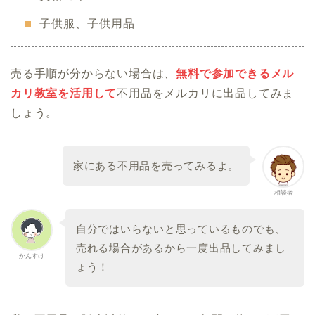
子供服、子供用品
売る手順が分からない場合は、
無料で参加できるメル
カリ教室を活用して
不用品をメルカリに出品してみま
しょう。
家にある不用品を売ってみるよ。
相談者
自分ではいらないと思っているものでも、
売れる場合があるから一度出品してみまし
かんすけ
ょう！