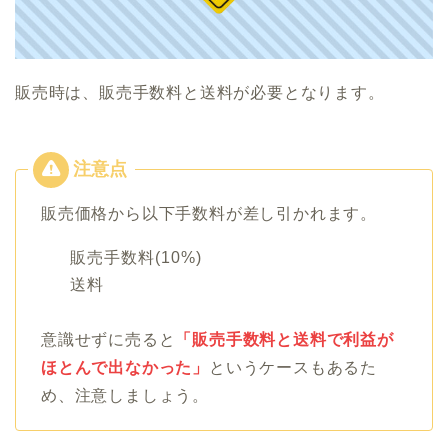
販売時は、販売手数料と送料が必要となります。
販売価格から以下手数料が差し引かれます。
販売手数料(10%)
送料
意識せずに売ると
「販売手数料と送料で利益が
ほとんで出なかった」
というケースもあるた
め、注意しましょう。