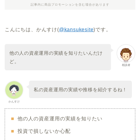
記事内に商品プロモーションを含む場合があります
こんにちは、かんすけ(
@kansukesite
)です。
他の人の資産運用の実績を知りたいんだけ
ど。
相談者
私の資産運用の実績や推移を紹介するね！
かんすけ
他の人の資産運用の実績を知りたい
投資で損しないか心配