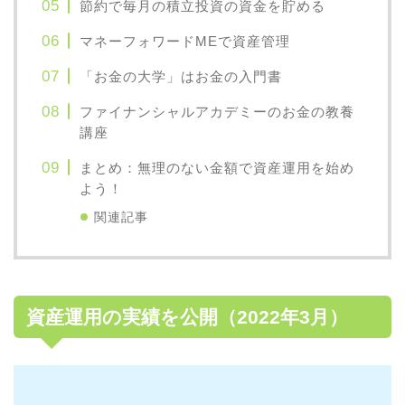
節約で毎月の積立投資の資金を貯める
マネーフォワードMEで資産管理
「お金の大学」はお金の入門書
ファイナンシャルアカデミーのお金の教養
講座
まとめ：無理のない金額で資産運用を始め
よう！
関連記事
資産運用の実績を公開（2022年3月）