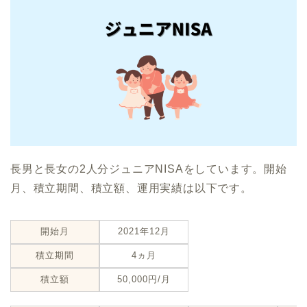
長男と長女の2人分ジュニアNISAをしています。開始
月、積立期間、積立額、運用実績は以下です。
開始月
2021年12月
積立期間
4ヵ月
積立額
50,000円/月