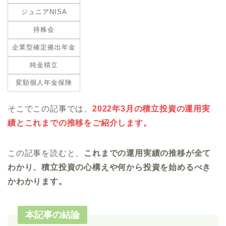
ジュニアNISA
持株会
企業型確定拠出年金
純金積立
変額個人年金保険
そこでこの記事では、
2022年3月の積立投資の運用実
績とこれまでの推移をご紹介します。
この記事を読むと、
これまでの運用実績の推移が全て
わかり、積立投資の心構えや何から投資を始めるべき
かわかります。
本記事の結論