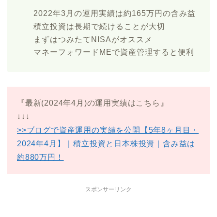
2022年3月の運用実績は約165万円の含み益
積立投資は長期で続けることが大切
まずはつみたてNISAがオススメ
マネーフォワードMEで資産管理すると便利
『最新(2024年4月)の運用実績はこちら』
↓↓↓
>>ブログで資産運用の実績を公開【5年8ヶ月目・
2024年4月】｜積立投資と日本株投資｜含み益は
約880万円！
スポンサーリンク