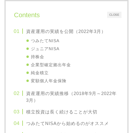
Contents
CLOSE
資産運用の実績を公開（2022年3月）
つみたてNISA
ジュニアNISA
持株会
企業型確定拠出年金
純金積立
変額個人年金保険
資産運用の実績推移（2018年9月～2022年
3月）
積立投資は長く続けることが大切
つみたてNISAから始めるのがオススメ