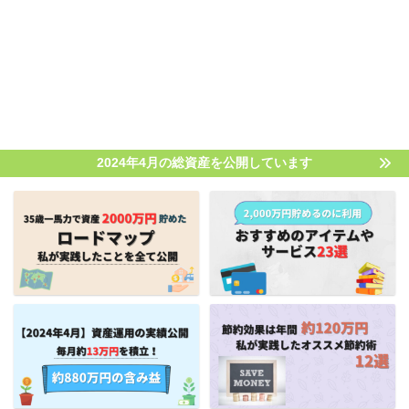
2024年4月の総資産を公開しています