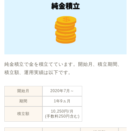
純金積立で金を積立てています。開始月、積立期間、
積立額、運用実績は以下です。
開始月
2020年7月～
期間
1年9ヵ月
10,250円/月
積立額
(手数料250円含む)