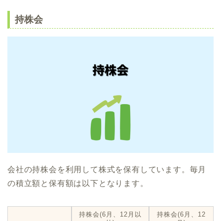
持株会
会社の持株会を利用して株式を保有しています。毎月
の積立額と保有額は以下となります。
持株会(6月、12月以
持株会(6月、12