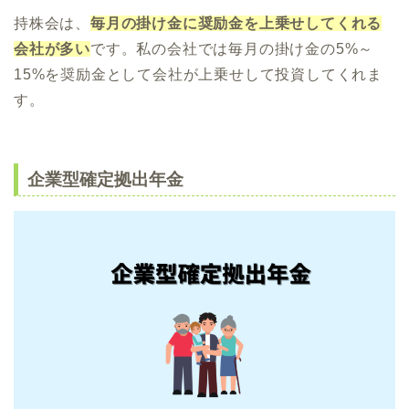
持株会は、
毎月の掛け金に奨励金を上乗せしてくれる
会社が多い
です。私の会社では毎月の掛け金の5%～
15%を奨励金として会社が上乗せして投資してくれま
す。
企業型確定拠出年金