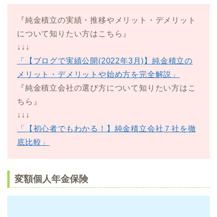
『純金積立の実績・推移やメリット・デメリット
について知りたい方はこちら』
↓↓↓
「【ブログで実績公開(2022年3月)】純金積立の
メリット・デメリットや始め方を完全解説」
『純金積立会社の選び方について知りたい方はこ
ちら』
↓↓↓
「【初心者でもわかる！】純金積立会社７社を徹
底比較」
変額個人年金保険