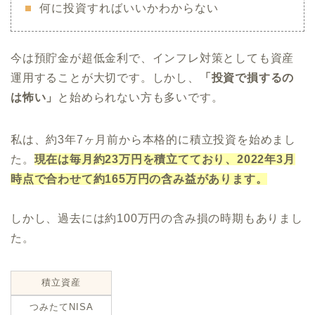
何に投資すればいいかわからない
今は預貯金が超低金利で、インフレ対策としても資産
運用することが大切です。しかし、
「投資で損するの
は怖い」
と始められない方も多いです。
私は、約3年7ヶ月前から本格的に積立投資を始めまし
た。
現在は毎月約23万円を積立てており、2022年3月
時点で合わせて約165万円の含み益があります。
しかし、過去には約100万円の含み損の時期もありまし
た。
積立資産
つみたてNISA