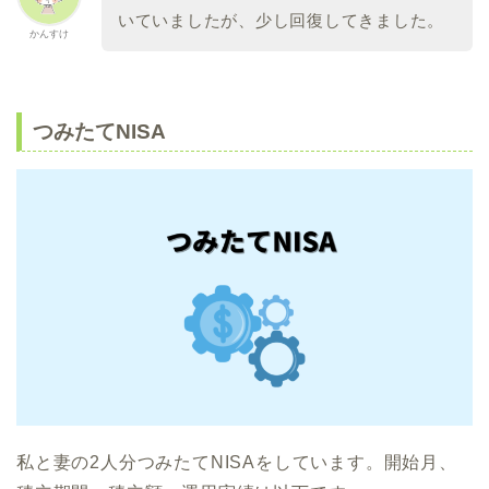
いていましたが、少し回復してきました。
かんすけ
つみたてNISA
私と妻の2人分つみたてNISAをしています。開始月、