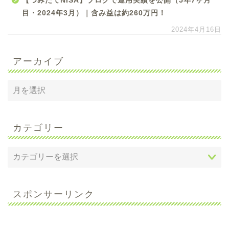
【つみたてNISA】ブログで運用実績を公開（5年7ヶ月
目・2024年3月）｜含み益は約260万円！
2024年4月16日
アーカイブ
カテゴリー
スポンサーリンク