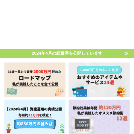
2024年4月の総資産を公開しています