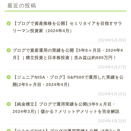
最近の投稿
【ブログで資産推移を公開】セミリタイアを目指すサラ
リーマン投資家（2024年4月）
2024年5月29日
ブログで資産運用の実績を公開【5年8ヶ月目・2024年4
月】｜積立投資と日本株投資｜含み益は約880万円！
2024年5月27日
【ジュニアNISA・ブログ】S&P500で運用した実績を公
開(2年5ヶ月目・2024年4月)
2024年5月15日
【純金積立】ブログで運用実績を公開(3年9ヵ月目・
2024年3月)｜儲かる？メリットデメリットを完全解説
2024年4月20日