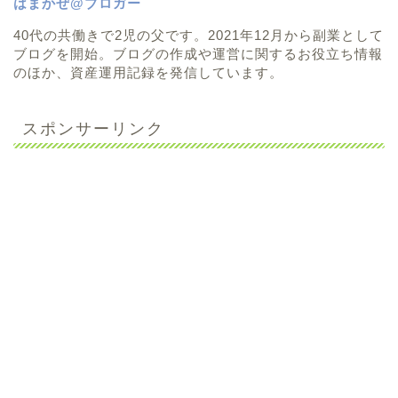
はまかぜ@ブロガー
40代の共働きで2児の父です。2021年12月から副業として
ブログを開始。ブログの作成や運営に関するお役立ち情報
のほか、資産運用記録を発信しています。
スポンサーリンク