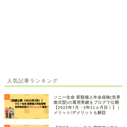
人気記事ランキング
1
ソニー生命 変額個人年金保険(世界
株式型)の運用実績をブログで公開
【2022年7月・3年11ヵ月目！】｜
メリット/デメリットも解説