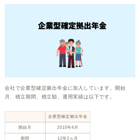
会社で企業型確定拠出年金に加入しています。開始
月、積立期間、積立額、運用実績は以下です。
企業型確定拠出年金
開始月
2010年4月
期間
12年2ヵ月