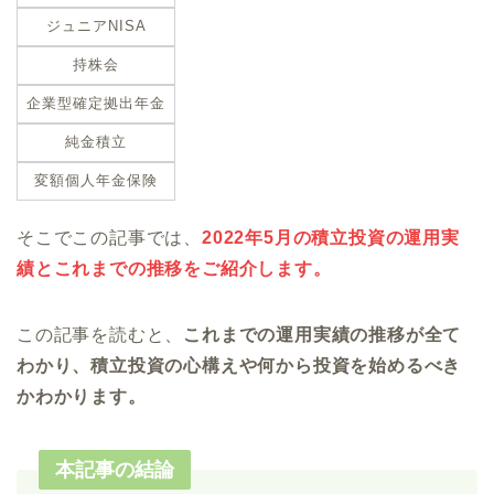
ジュニアNISA
持株会
企業型確定拠出年金
純金積立
変額個人年金保険
そこでこの記事では、
2022年5月の積立投資の運用実
績とこれまでの推移をご紹介します。
この記事を読むと、
これまでの運用実績の推移が全て
わかり、積立投資の心構えや何から投資を始めるべき
かわかります。
本記事の結論