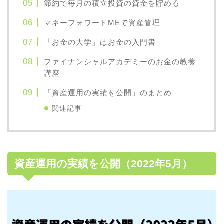
節約で毎月の積立投資の資金を貯める
マネーフォワードMEで資産管理
「お金の大学」はお金の入門書
ファイナンシャルアカデミーのお金の教養
講座
「資産運用の実績を公開」のまとめ
関連記事
資産運用の実績を公開（2022年5月）