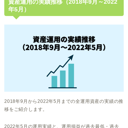
資産運用の実績推移（2018年9月～2022
年5月）
2018年9月から2022年5月までの全運用資産の実績の推
移をご紹介します。
2022年5月の運用実績と、運用損益が過去最低・過去