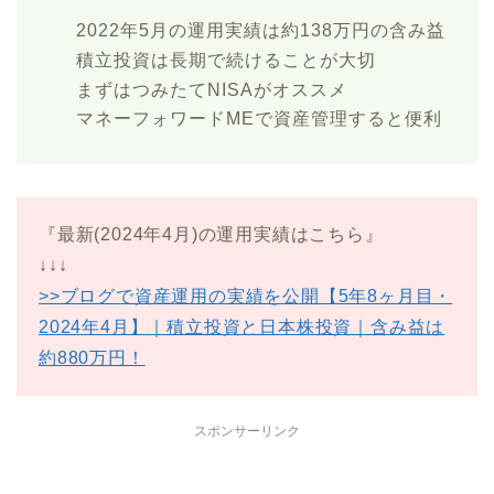
2022年5月の運用実績は約138万円の含み益
積立投資は長期で続けることが大切
まずはつみたてNISAがオススメ
マネーフォワードMEで資産管理すると便利
『最新(2024年4月)の運用実績はこちら』
↓↓↓
>>ブログで資産運用の実績を公開【5年8ヶ月目・
2024年4月】｜積立投資と日本株投資｜含み益は
約880万円！
スポンサーリンク