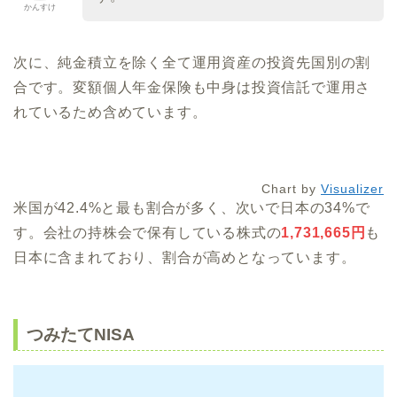
かんすけ
次に、純金積立を除く全て運用資産の投資先国別の割
合です。変額個人年金保険も中身は投資信託で運用さ
れているため含めています。
Chart by
Visualizer
米国が42.4%と最も割合が多く、次いで日本の34%で
す。会社の持株会で保有している株式の
1,731,665円
も
日本に含まれており、割合が高めとなっています。
つみたてNISA