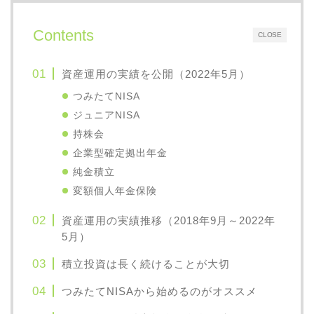
Contents
CLOSE
資産運用の実績を公開（2022年5月）
つみたてNISA
ジュニアNISA
持株会
企業型確定拠出年金
純金積立
変額個人年金保険
資産運用の実績推移（2018年9月～2022年
5月）
積立投資は長く続けることが大切
つみたてNISAから始めるのがオススメ