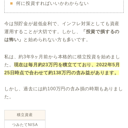
何に投資すればいいかわからない
今は預貯金が超低金利で、インフレ対策としても資産
運用することが大切です。しかし、
「投資で損するの
は怖い」
と始められない方も多いです。
私は、約3年9ヶ月前から本格的に積立投資を始めまし
た。
現在は毎月約23万円を積立てており、2022年5月
25日時点で合わせて約138万円の含み益があります。
しかし、過去には約100万円の含み損の時期もありまし
た。
積立資産
つみたてNISA