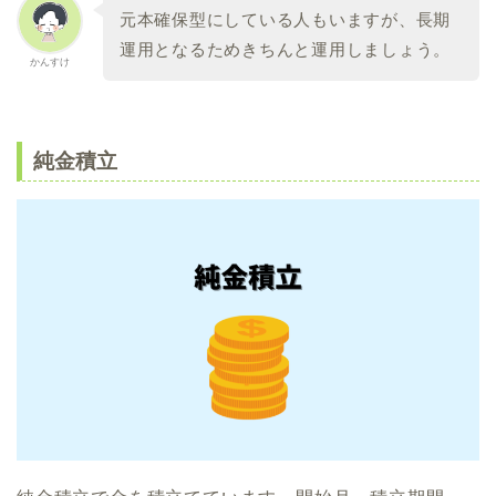
元本確保型にしている人もいますが、長期
運用となるためきちんと運用しましょう。
かんすけ
純金積立