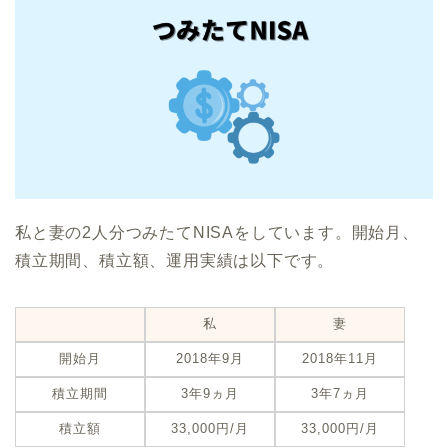
私と妻の2人分つみたてNISAをしています。開始月、
積立期間、積立額、運用実績は以下です。
私
妻
開始月
2018年9月
2018年11月
積立期間
3年9ヵ月
3年7ヵ月
積立額
33,000円/月
33,000円/月