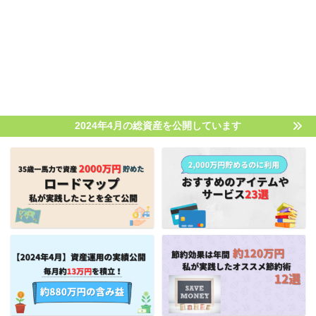
2024年4月の総資産を公開しています