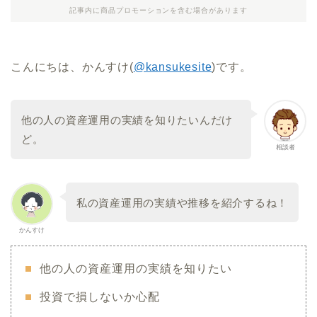
記事内に商品プロモーションを含む場合があります
こんにちは、かんすけ(
@kansukesite
)です。
他の人の資産運用の実績を知りたいんだけ
ど。
相談者
私の資産運用の実績や推移を紹介するね！
かんすけ
他の人の資産運用の実績を知りたい
投資で損しないか心配