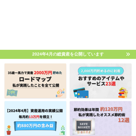
2024年4月の総資産を公開しています