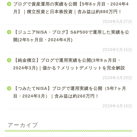
ブログで資産運用の実績を公開【5年8ヶ月目・2024年4
月】｜積立投資と日本株投資｜含み益は約880万円！
2024年5月27日
【ジュニアNISA・ブログ】S&P500で運用した実績を公
開(2年5ヶ月目・2024年4月)
2024年5月15日
【純金積立】ブログで運用実績を公開(3年9ヵ月目・
2024年3月)｜儲かる？メリットデメリットを完全解説
2024年4月20日
【つみたてNISA】ブログで運用実績を公開（5年7ヶ月
目・2024年3月）｜含み益は約260万円！
2024年4月16日
アーカイブ