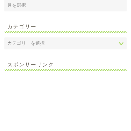
カテゴリー
スポンサーリンク