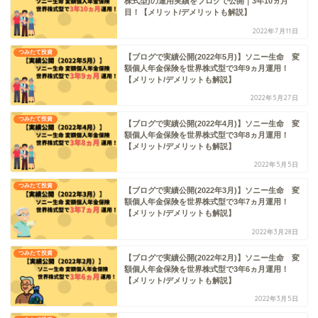
株式型)の運用実績をブログで公開｜3年10ヵ月
目！【メリット/デメリットも解説】
2022年7月11日
つみたて投資
【ブログで実績公開(2022年5月)】ソニー生命 変
額個人年金保険を世界株式型で3年9ヵ月運用！
【メリット/デメリットも解説】
2022年5月27日
つみたて投資
【ブログで実績公開(2022年4月)】ソニー生命 変
額個人年金保険を世界株式型で3年8ヵ月運用！
【メリット/デメリットも解説】
2022年5月5日
つみたて投資
【ブログで実績公開(2022年3月)】ソニー生命 変
額個人年金保険を世界株式型で3年7ヵ月運用！
【メリット/デメリットも解説】
2022年3月28日
つみたて投資
【ブログで実績公開(2022年2月)】ソニー生命 変
額個人年金保険を世界株式型で3年6ヵ月運用！
【メリット/デメリットも解説】
2022年3月5日