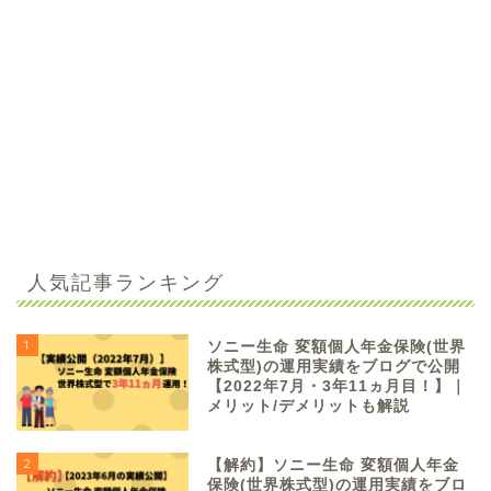
人気記事ランキング
1
ソニー生命 変額個人年金保険(世界
株式型)の運用実績をブログで公開
【2022年7月・3年11ヵ月目！】｜
メリット/デメリットも解説
2
【解約】ソニー生命 変額個人年金
保険(世界株式型)の運用実績をブロ