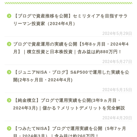
【ブログで資産推移を公開】セミリタイアを目指すサラ
リーマン投資家（2024年4月）
2024年5月29日
ブログで資産運用の実績を公開【5年8ヶ月目・2024年4
月】｜積立投資と日本株投資｜含み益は約880万円！
2024年5月27日
【ジュニアNISA・ブログ】S&P500で運用した実績を公
開(2年5ヶ月目・2024年4月)
2024年5月15日
【純金積立】ブログで運用実績を公開(3年9ヵ月目・
2024年3月)｜儲かる？メリットデメリットを完全解説
2024年4月20日
【つみたてNISA】ブログで運用実績を公開（5年7ヶ月
目・2024年3月）｜含み益は約260万円！