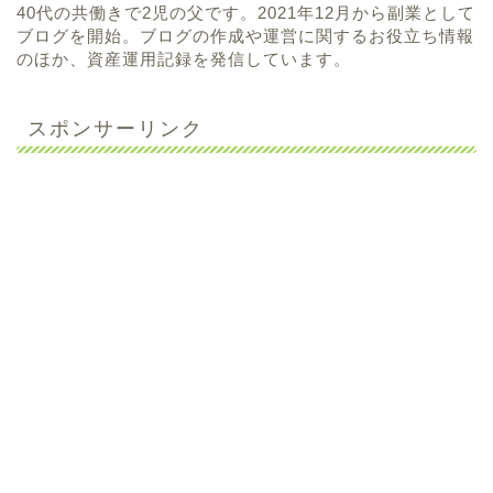
40代の共働きで2児の父です。2021年12月から副業として
ブログを開始。ブログの作成や運営に関するお役立ち情報
のほか、資産運用記録を発信しています。
スポンサーリンク