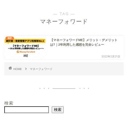
― TAG ―
マネーフォワード
節約
【マネーフォワードME】メリット・デメリット
は?｜2年利用した感想を完全レビュー
2022年2月21日
HOME
マネーフォワード
検索
検索