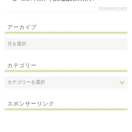
2024年4月16日
アーカイブ
カテゴリー
スポンサーリンク